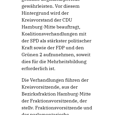
gewährleisten. Vor diesem
Hintergrund wird der
Kreisvorstand der CDU
Hamburg-Mitte beauftragt,
Koalitionsverhandlungen mit
der SPD als stärkster politischer
Kraft sowie der FDP und den
Grünen 2 aufzunehmen, soweit
dies für die Mehrheitsbildung
erforderlich ist.
Die Verhandlungen führen der
Kreisvorsitzende, aus der
Bezirksfraktion Hamburg-Mitte
der Fraktionsvorsitzende, der
stellv. Fraktionsvorsitzende und
der parlamentarische