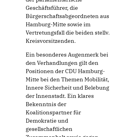
Geschäftsführer, die
Bürgerschaftsabgeordneten aus
Hamburg-Mitte sowie im
Vertretungsfall die beiden stellv.
Kreisvorsitzenden.
Ein besonderes Augenmerk bei
den Verhandlungen gilt den
Positionen der CDU Hamburg-
Mitte bei den Themen Mobilität,
Innere Sicherheit und Belebung
der Innenstadt. Ein klares
Bekenntnis der
Koalitionspartner für
Demokratie und
gesellschaftlichen