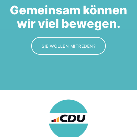
Gemeinsam können
wir viel bewegen.
SIE WOLLEN MITREDEN?