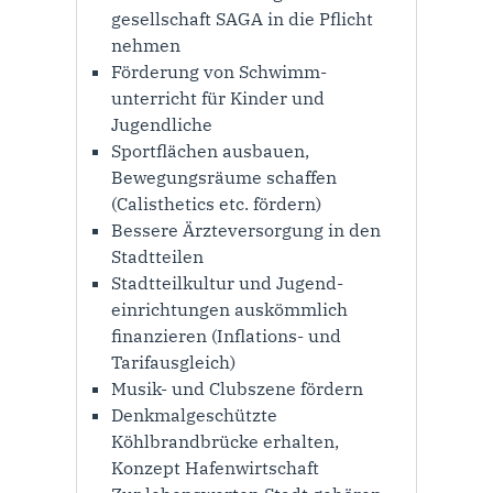
gesellschaft SAGA in die Pflicht
nehmen
Förderung von Schwimm­
unterricht für Kinder und
Jugendliche
Sportflächen ausbauen,
Bewegungsräume schaffen
(Calisthetics etc. fördern)
Bessere Ärzteversorgung in den
Stadtteilen
Stadtteilkultur und Jugend­
einrichtungen auskömmlich
finanzieren (Inflations- und
Tarifausgleich)
Musik- und Clubszene fördern
Denkmalgeschützte
Köhlbrandbrücke erhalten,
Konzept Hafen­wirtschaft