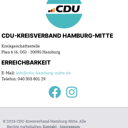
CDU-KREISVERBAND HAMBURG-MITTE
Kreisgeschäftsstelle
Plan 6 (6. OG) · 20095 Hamburg
ERREICHBARKEIT
E-Mail:
info@cdu-hamburg-mitte.de
Telefon: 040 303 801 29
© 2026 CDU-Kreisverband Hamburg-Mitte. Alle
Rechte vorbehalten.
Kontakt
·
Impressum
·