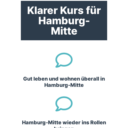
Klarer Kurs für
Hamburg-
Mitte
Gut leben und wohnen überall in
Hamburg-Mitte
Hamburg-Mitte wieder ins Rollen