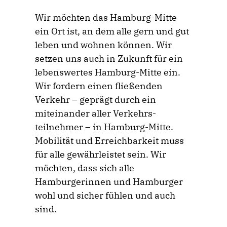
Wir möchten das Hamburg-Mitte
ein Ort ist, an dem alle gern und gut
leben und wohnen können. Wir
setzen uns auch in Zukunft für ein
lebenswertes Hamburg-Mitte ein.
Wir fordern einen fließenden
Verkehr – geprägt durch ein
miteinander aller Verkehrs­
teilnehmer – in Hamburg-Mitte.
Mobilität und Erreichbarkeit muss
für alle gewährleistet sein. Wir
möchten, dass sich alle
Hamburgerinnen und Hamburger
wohl und sicher fühlen und auch
sind.