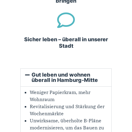
bringen
Sicher leben – überall in unserer
Stadt
Gut leben und wohnen
überall in Hamburg-Mitte
Weniger Papierkram, mehr
Wohnraum
Revitalisierung und Stärkung der
Wochenmärkte
Unwirksame, überholte B-Pläne
modernisieren, um das Bauen zu