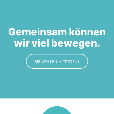
Gemeinsam können
wir viel bewegen.
SIE WOLLEN MITREDEN?