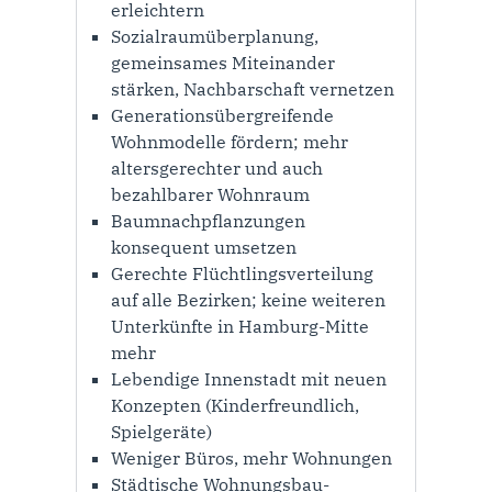
erleichtern
Sozialraumüberplanung,
gemeinsames Miteinander
stärken, Nachbarschaft vernetzen
Generationsübergreifende
Wohnmodelle fördern; mehr
altersgerechter und auch
bezahlbarer Wohnraum
Baumnachpflanzungen
konsequent umsetzen
Gerechte Flüchtlingsverteilung
auf alle Bezirken; keine weiteren
Unterkünfte in Hamburg-Mitte
mehr
Lebendige Innenstadt mit neuen
Konzepten (Kinderfreundlich,
Spielgeräte)
Weniger Büros, mehr Wohnungen
Städtische Wohnungs­bau­