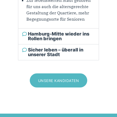
Zur lebenswerten Stadt gehören
für uns auch die altersgerechte
Gestaltung der Quartiere, mehr
Begegnungsorte für Senioren
Hamburg-Mitte wieder ins
Rollen bringen
Sicher leben – überall in
unserer Stadt
UNSERE KANDIDATEN