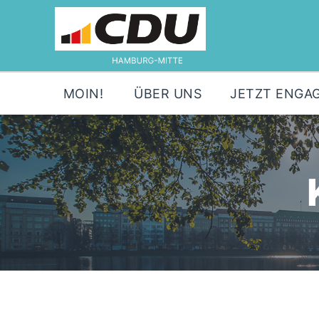
MOIN!
ÜBER UNS
JETZT ENGAG