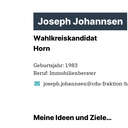
Joseph Johannsen
Wahlkreiskandidat
Horn
Geburtsjahr: 1983
Beruf: Immobilienberater
joseph.johannsen@cdu-fraktion-h
Meine Ideen und Ziele…