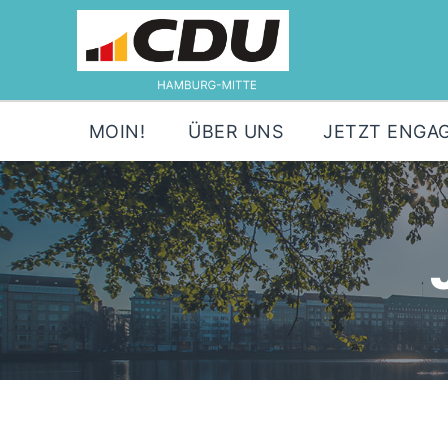
MOIN!
ÜBER UNS
JETZT ENGAG