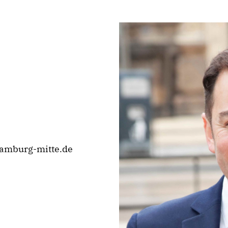
amburg-mitte.de