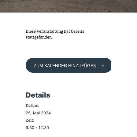
Diese Veranstaltung hat bereits
stattgefunden.
ZUM KALENDER HINZUFÜGEN
Details
Datum:
25. Mai 2024
Zeit:
9:30 - 12:30