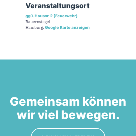
Veranstaltungsort
ggü. Hausnr. 2 (Feuerwehr)
Bauernstegel
Hamburg
,
Google Karte anzeigen
Gemeinsam können
wir viel bewegen.